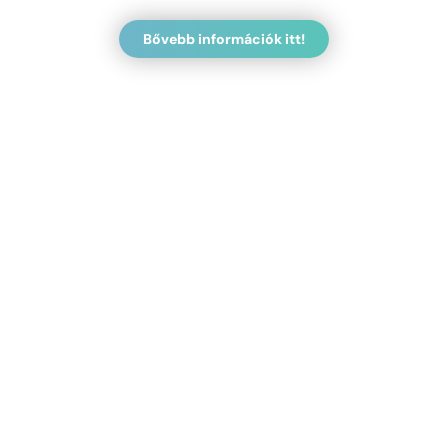
Bővebb információk itt!